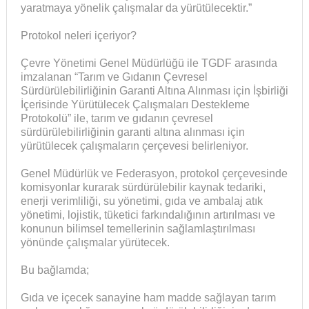
yaratmaya yönelik çalışmalar da yürütülecektir.”
Protokol neleri içeriyor?
Çevre Yönetimi Genel Müdürlüğü ile TGDF arasında
imzalanan “Tarım ve Gıdanın Çevresel
Sürdürülebilirliğinin Garanti Altına Alınması için İşbirliği
İçerisinde Yürütülecek Çalışmaları Destekleme
Protokolü” ile, tarım ve gıdanın çevresel
sürdürülebilirliğinin garanti altına alınması için
yürütülecek çalışmaların çerçevesi belirleniyor.
Genel Müdürlük ve Federasyon, protokol çerçevesinde
komisyonlar kurarak sürdürülebilir kaynak tedariki,
enerji verimliliği, su yönetimi, gıda ve ambalaj atık
yönetimi, lojistik, tüketici farkındalığının artırılması ve
konunun bilimsel temellerinin sağlamlaştırılması
yönünde çalışmalar yürütecek.
Bu bağlamda;
Gıda ve içecek sanayine ham madde sağlayan tarım