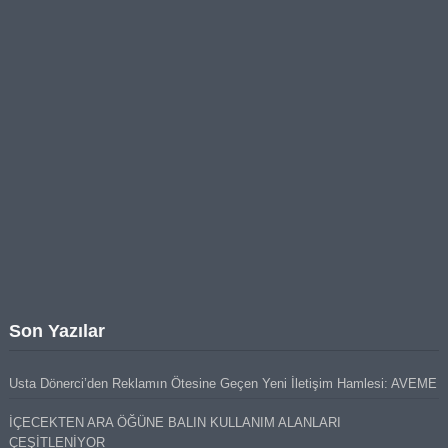
Son Yazılar
Usta Dönerci’den Reklamın Ötesine Geçen Yeni İletişim Hamlesi: AVEME
İÇECEKTEN ARA ÖĞÜNE BALIN KULLANIM ALANLARI
ÇEŞİTLENİYOR