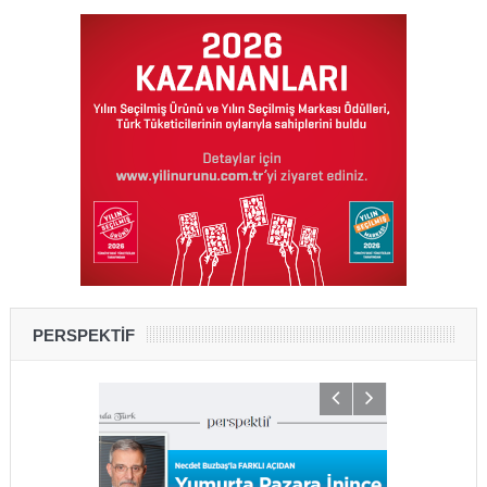
PERSPEKTİF