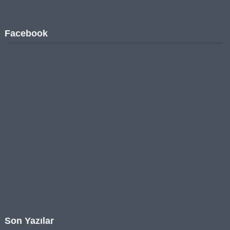
Facebook
Son Yazılar