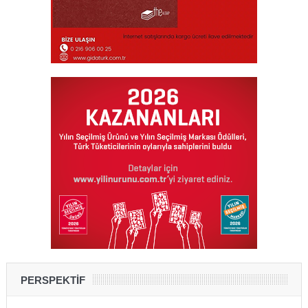
PERSPEKTİF