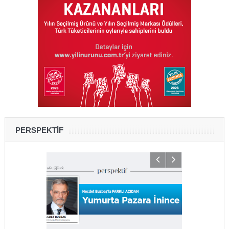
PERSPEKTİF