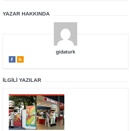
YAZAR HAKKINDA
gidaturk
İLGILI YAZILAR