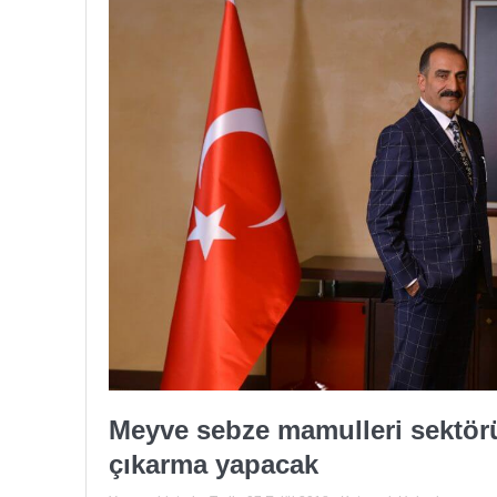
Meyve sebze mamulleri sektörü
çıkarma yapacak