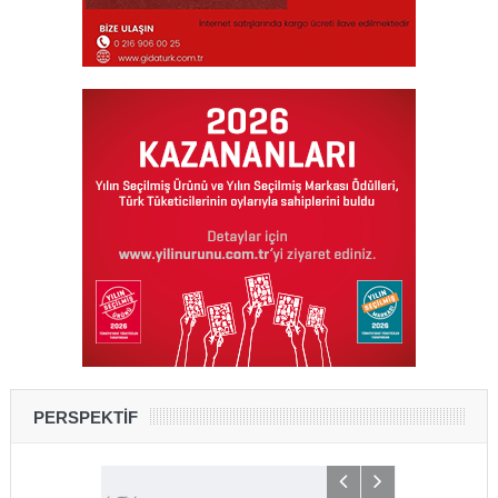
PERSPEKTİF