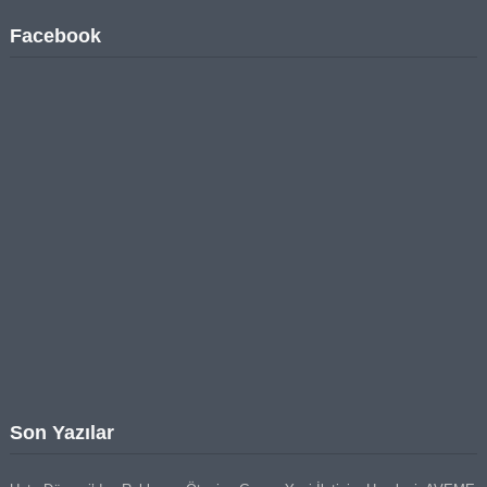
Facebook
Son Yazılar