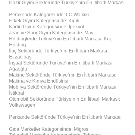
Hazır Giyim Sektöründe Türkiye’nin En İtibarlı Markası:
Perakende Kategorisinde: LC Waikiki
Erkek Giyim Kategorisinde: Kiğılı
Kadın Giyim Kategorisinde: İpekyol
Jean ve Spor Giyim Kategorisinde: Mavi
Holdinglerde Türkiye’nin En İtibarlı Markası: Koç
Holding
İlaç Sektöründe Türkiye’nin En İtibarlı Markası:
Eczacıbaşı
İnşaat Sektöründe Türkiye’nin En İtibarlı Markası:
Ağaoğlu
Makine Sektöründe Türkiye’nin En İtibarlı Markası:
Makina ve Kimya Endüstrisi
Mobilya Sektöründe Türkiye’nin En İtibarlı Markası:
İstikbal
Otomobil Sektöründe Türkiye’nin En İtibarlı Markası:
Volkswagen
Perkande Sektöründe Türkiye’nin En İtibarlı Markası:
Gıda Marketler Kategorisinde: Migros