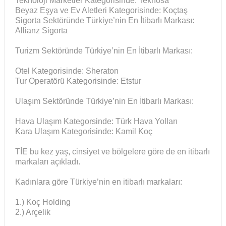
Teknoloji Marketler Kategorisinde: Teknosa
Beyaz Eşya ve Ev Aletleri Kategorisinde: Koçtaş
Sigorta Sektöründe Türkiye’nin En İtibarlı Markası:
Allianz Sigorta
Turizm Sektöründe Türkiye’nin En İtibarlı Markası:
Otel Kategorisinde: Sheraton
Tur Operatörü Kategorisinde: Etstur
Ulaşım Sektöründe Türkiye’nin En İtibarlı Markası:
Hava Ulaşım Kategorsinde: Türk Hava Yolları
Kara Ulaşım Kategorisinde: Kamil Koç
TİE bu kez yaş, cinsiyet ve bölgelere göre de en itibarlı
markaları açıkladı.
Kadınlara göre Türkiye’nin en itibarlı markaları:
1.) Koç Holding
2.) Arçelik