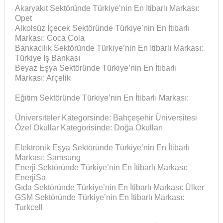
Akaryakıt Sektöründe Türkiye’nin En İtibarlı Markası:
Opet
Alkolsüz İçecek Sektöründe Türkiye’nin En İtibarlı
Markası: Coca Cola
Bankacılık Sektöründe Türkiye’nin En İtibarlı Markası:
Türkiye İş Bankası
Beyaz Eşya Sektöründe Türkiye’nin En İtibarlı
Markası: Arçelik
Eğitim Sektöründe Türkiye’nin En İtibarlı Markası:
Üniversiteler Kategorsinde: Bahçeşehir Üniversitesi
Özel Okullar Kategorisinde: Doğa Okulları
Elektronik Eşya Sektöründe Türkiye’nin En İtibarlı
Markası: Samsung
Enerji Sektöründe Türkiye’nin En İtibarlı Markası:
EnerjiSa
Gıda Sektöründe Türkiye’nin En İtibarlı Markası: Ülker
GSM Sektöründe Türkiye’nin En İtibarlı Markası:
Turkcell