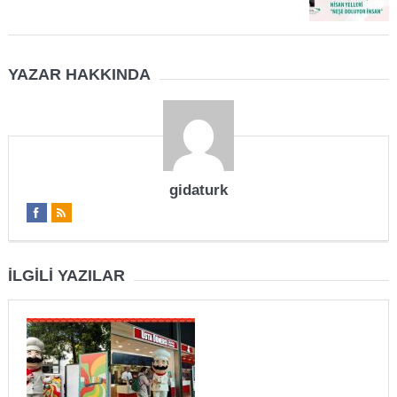
YAZAR HAKKINDA
gidaturk
İLGILI YAZILAR