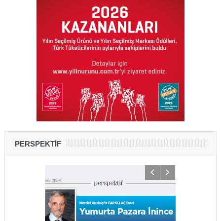
PERSPEKTİF