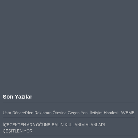
Son Yazılar
Usta Dönerci’den Reklamın Ötesine Geçen Yeni İletişim Hamlesi: AVEME
İÇECEKTEN ARA ÖĞÜNE BALIN KULLANIM ALANLARI
ÇEŞİTLENİYOR