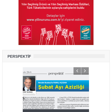
PERSPEKTİF