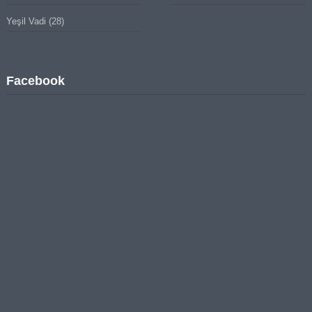
Yeşil Vadi
(28)
Facebook