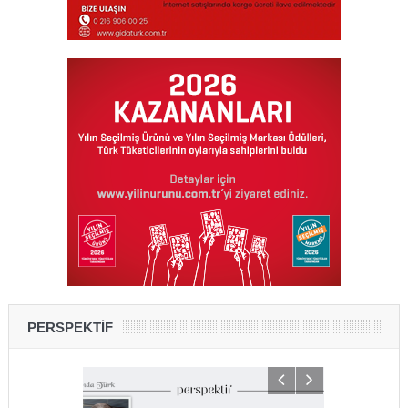
PERSPEKTİF