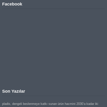
Facebook
Son Yazılar
pladis, dengeli beslenmeye katkı sunan ürün hacmini 2030’a kadar iki