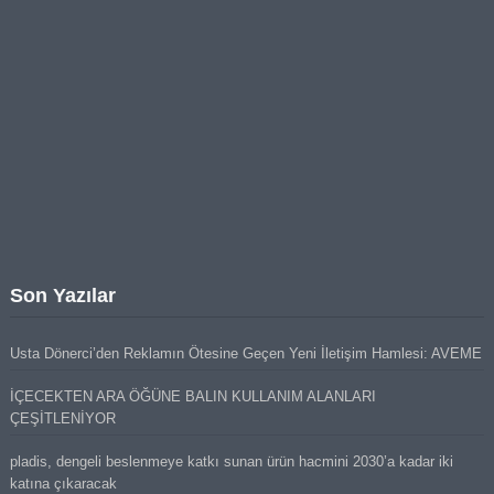
Son Yazılar
Usta Dönerci’den Reklamın Ötesine Geçen Yeni İletişim Hamlesi: AVEME
İÇECEKTEN ARA ÖĞÜNE BALIN KULLANIM ALANLARI
ÇEŞİTLENİYOR
pladis, dengeli beslenmeye katkı sunan ürün hacmini 2030’a kadar iki
katına çıkaracak