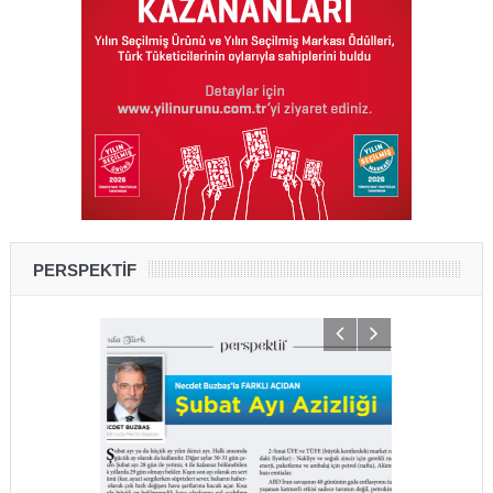
PERSPEKTİF