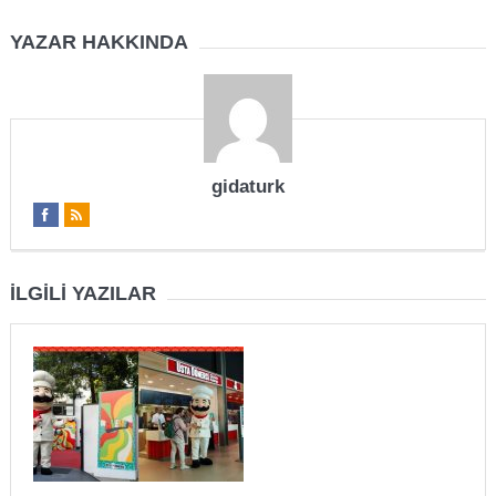
YAZAR HAKKINDA
gidaturk
İLGILI YAZILAR