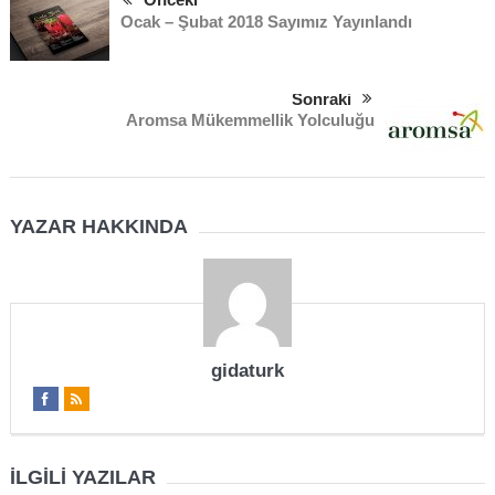
Ocak – Şubat 2018 Sayımız Yayınlandı
Sonraki
Aromsa Mükemmellik Yolculuğu
YAZAR HAKKINDA
gidaturk
İLGILI YAZILAR