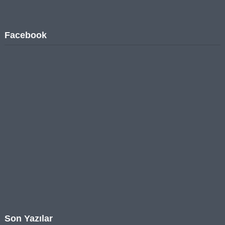
Facebook
Son Yazılar