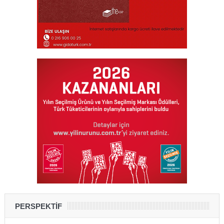
PERSPEKTİF