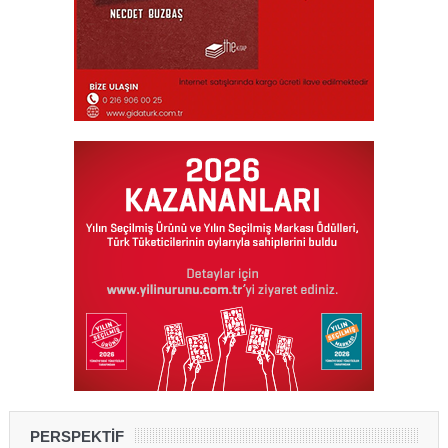
PERSPEKTİF