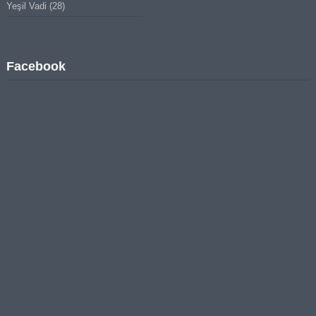
Yeşil Vadi
(28)
Facebook