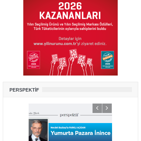
PERSPEKTİF