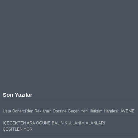
Son Yazılar
Usta Dönerci’den Reklamın Ötesine Geçen Yeni İletişim Hamlesi: AVEME
İÇECEKTEN ARA ÖĞÜNE BALIN KULLANIM ALANLARI
ÇEŞİTLENİYOR