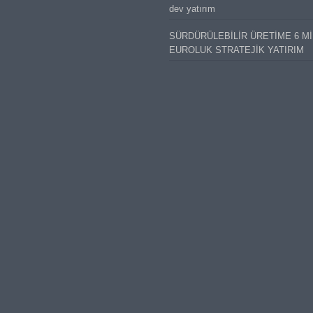
dev yatırım
SÜRDÜRÜLEBİLİR ÜRETİME 6 M
EUROLUK STRATEJİK YATIRIM