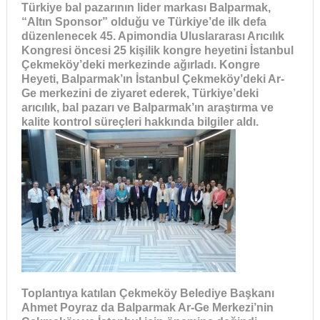
Türkiye bal pazarının lider markası Balparmak,
“Altın Sponsor” olduğu ve Türkiye’de ilk defa
düzenlenecek 45. Apimondia Uluslararası Arıcılık
Kongresi öncesi 25 kişilik kongre heyetini İstanbul
Çekmeköy’deki merkezinde ağırladı. Kongre
Heyeti, Balparmak’ın İstanbul Çekmeköy’deki Ar-
Ge merkezini de ziyaret ederek, Türkiye’deki
arıcılık, bal pazarı ve Balparmak’ın araştırma ve
kalite kontrol süreçleri hakkında bilgiler aldı.
Toplantıya katılan Çekmeköy Belediye Başkanı
Ahmet Poyraz da Balparmak Ar-Ge Merkezi’nin