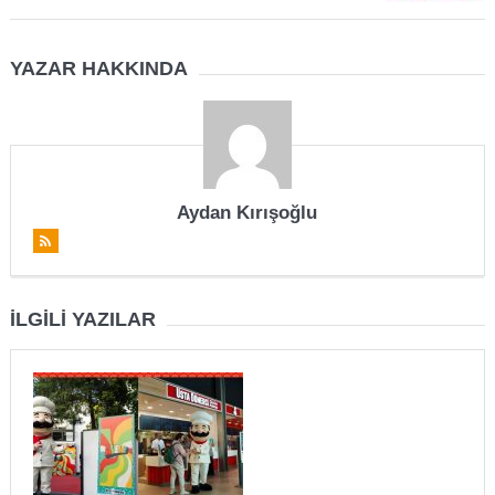
YAZAR HAKKINDA
Aydan Kırışoğlu
İLGILI YAZILAR