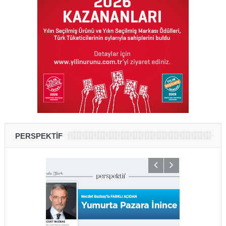
PERSPEKTİF