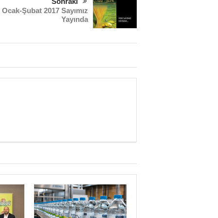
Sonraki
Ocak-Şubat 2017 Sayımız
Yayında