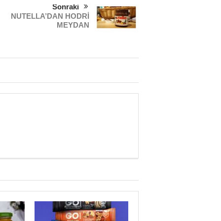
Sonraki
NUTELLA’DAN HODRİ
MEYDAN