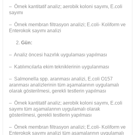
– Örnek kantitatif analiz; aerobik koloni sayımı, E.coli
sayımı
– Örnek membran filtrasyon analizi; E.coli- Koliform ve
Enterokok sayımı analizi
Gün:
– Analiz öncesi hazırlık uygulaması yapılması
– Katılımcılarla ekim tekniklerinin uygulanması
– Salmonella spp. aranması analizi, E.coli O157
aranması analizlerinin tüm aşamalarının uygulamalı
olarak gösterilmesi, gerekli testlerin yapılması
– Örnek kantitatif analiz; aerobik koloni sayımı, E.coli
sayımı tüm aşamalarının uygulamalı olarak
gösterilmesi, gerekli testlerin yapılması
– Örnek membran filtrasyon analizi; E.coli- Koliform ve
Enterokok sayımı analizi tüm aşamalarının uygulamalı