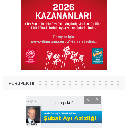
PERSPEKTİF