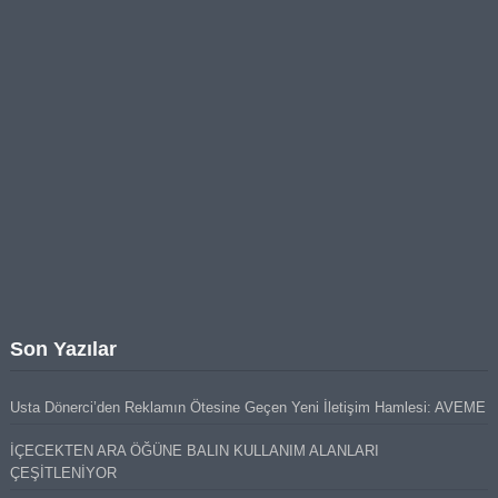
Son Yazılar
Usta Dönerci’den Reklamın Ötesine Geçen Yeni İletişim Hamlesi: AVEME
İÇECEKTEN ARA ÖĞÜNE BALIN KULLANIM ALANLARI
ÇEŞİTLENİYOR