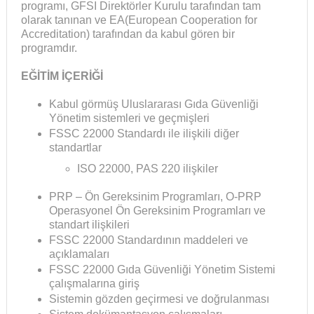
programı, GFSI Direktörler Kurulu tarafından tam
olarak tanınan ve EA(European Cooperation for
Accreditation) tarafından da kabul gören bir
programdır.
EĞİTİM İÇERİĞİ
Kabul görmüş Uluslararası Gıda Güvenliği
Yönetim sistemleri ve geçmişleri
FSSC 22000 Standardı ile ilişkili diğer
standartlar
ISO 22000, PAS 220 ilişkiler
PRP – Ön Gereksinim Programları, O-PRP
Operasyonel Ön Gereksinim Programları ve
standart ilişkileri
FSSC 22000 Standardının maddeleri ve
açıklamaları
FSSC 22000 Gıda Güvenliği Yönetim Sistemi
çalışmalarına giriş
Sistemin gözden geçirmesi ve doğrulanması