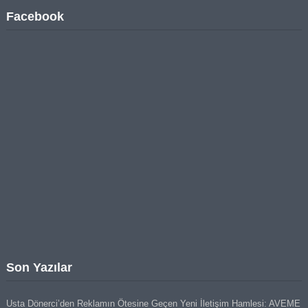
Facebook
Son Yazılar
Usta Dönerci’den Reklamın Ötesine Geçen Yeni İletişim Hamlesi: AVEME