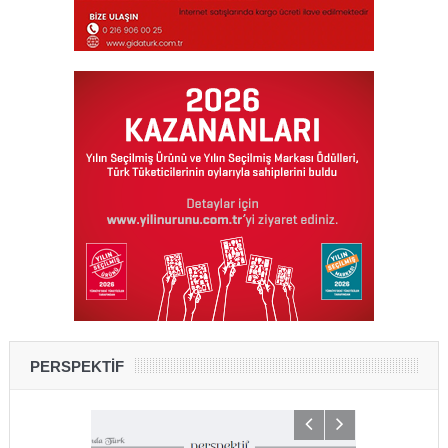
PERSPEKTİF