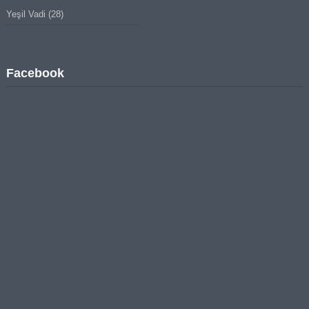
Yeşil Vadi
(28)
Facebook