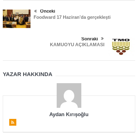
Önceki
Foodward 17 Haziran’da gerçekleşti
Sonraki
KAMUOYU AÇIKLAMASI
YAZAR HAKKINDA
Aydan Kırışoğlu