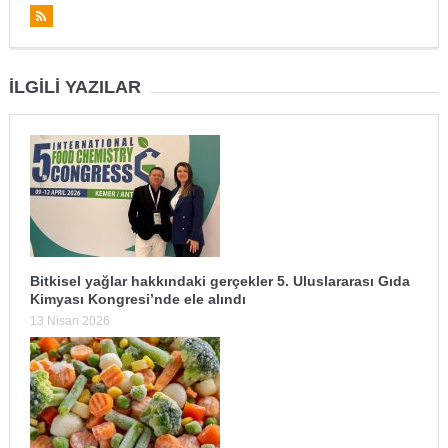
İLGILI YAZILAR
Bitkisel yağlar hakkındaki gerçekler 5. Uluslararası Gıda
Kimyası Kongresi’nde ele alındı
13 Nisan 2026